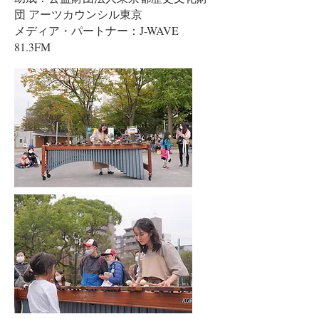
団 アーツカウンシル東京
メディア・パートナー：J-WAVE
81.3FM