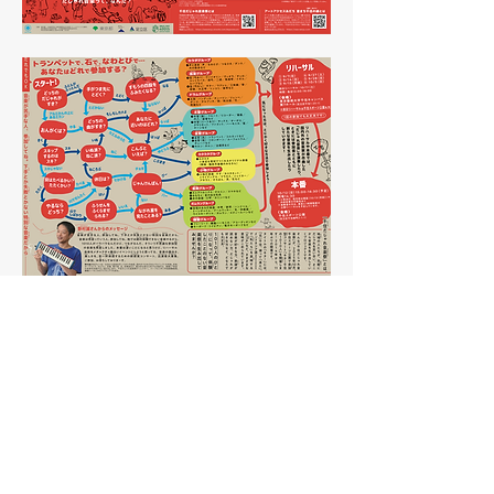
さらに表示
このイベントをシェア