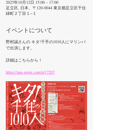
2025年10月12日 15:00 – 17:00
足立区, 日本、〒120-0044 東京都足立区千住
緑町２丁目１−１
イベントについて
野村誠さんの キタ!千手の1010人にマリンバ
で出演します。
詳細はこちらから！
https://aaa-senju.com/p/17207