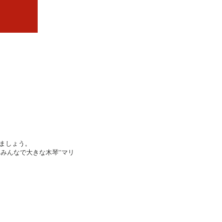
ましょう。
みんなで大きな木琴”マリ