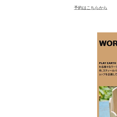
予約はこちらから