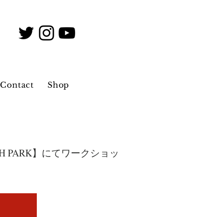
Contact
Shop
RTH PARK】にてワークショッ