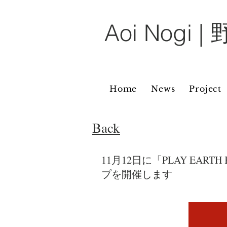
​Aoi Nogi
Home
News
Project
​Back
11月12日に「PLAY EAR
プを開催します