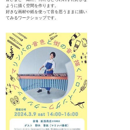
ように描く空間を作ります。
好きな画材や紙を使って音を思うままに描い
てみるワークショップです。