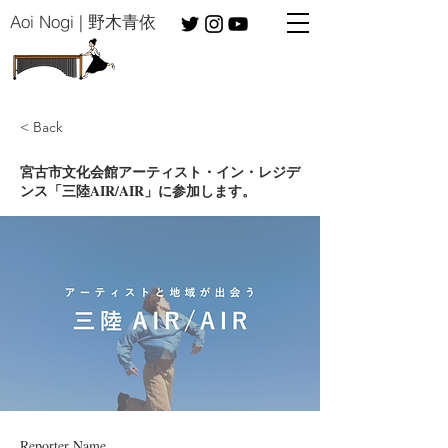
​Aoi Nogi | 野木青依
< Back
宮古市文化会館アーティスト・イン・レジデ
ンス「三陸AIR/AIR」に参加します。
Reporter Name