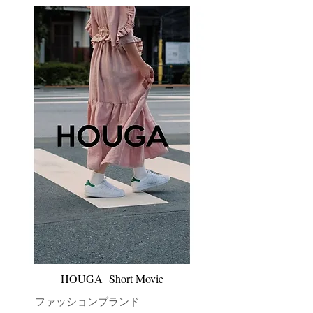
​HOUGA Short Movie
​ファッションブランド