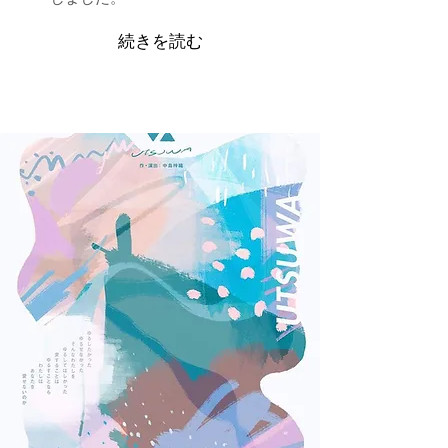
続きを読む