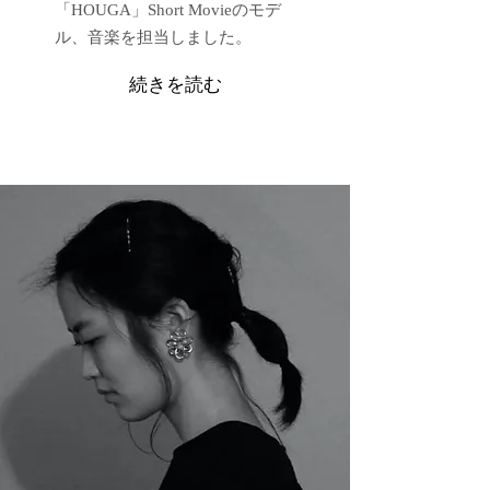
「HOUGA」Short Movieのモデ
ル、音楽を担当しました。
続きを読む