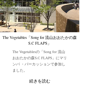
​The Vegetables「Song for 流山おおたかの森
S.C FLAPS」
The Vegetablesの「Song for 流山
おおたかの森S.C FLAPS」にマリ
ンバ ・パーカッションで参加し
ました。
続きを読む